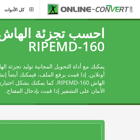
كل الأدوات
احسب تجزئة الهاش
RIPEMD-160
أونلاين. إذا قمت برفع الملف، فيمكنك أيضاً إن
الأمان على التشفير إذا قمت بإدخال المفتاح.