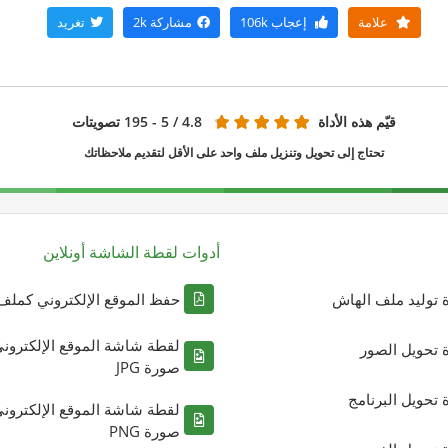
علامة
إعجاب
106k
مشاركة
2k
تغريد
قيّم هذه الأداة
4.8
/ 5 - 195 تصويتات
تحتاج إلى تحويل وتنزيل ملف واحد على الأقل لتقديم ملاحظاتك
أدوات لقطة الشاشة أونلاين
ة توليد ملف الهاش
حفظ الموقع الإلكتروني كملف DF
لقطة شاشة الموقع الإلكترون
ة تحويل الصور
صورة JPG
ة تحويل البرنامج
لقطة شاشة الموقع الإلكترون
صورة PNG