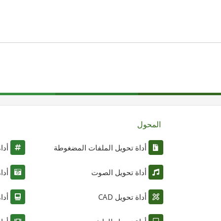
المحول
أداة تحويل الملفات المضغوطة
أدا
أداة تحويل الصوت
أدا
أداة تحويل CAD
أدا