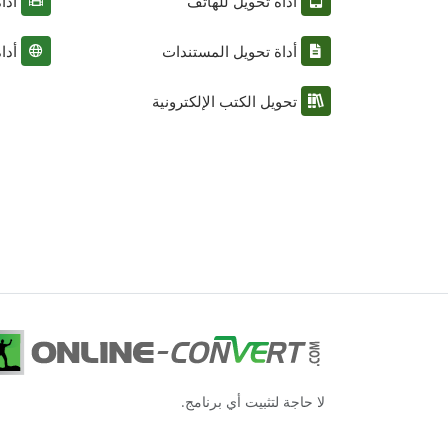
أداة تحويل للهاتف
أدا
أداة تحويل المستندات
أدا
تحويل الكتب الإلكترونية
لا حاجة لتثبيت أي برنامج.