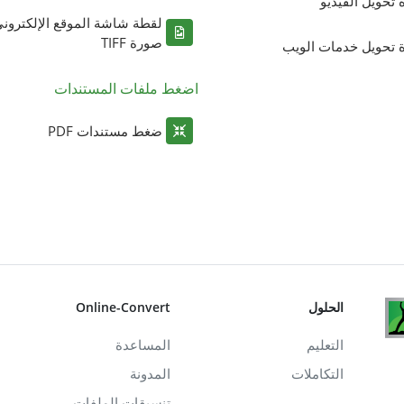
ة تحويل الفيديو
لقطة شاشة الموقع الإلكترون
صورة TIFF
ة تحويل خدمات الويب
اضغط ملفات المستندات
ضغط مستندات PDF
الحلول
Online-Convert
التعليم
المساعدة
التكاملات
المدونة
تنسيقات الملفات