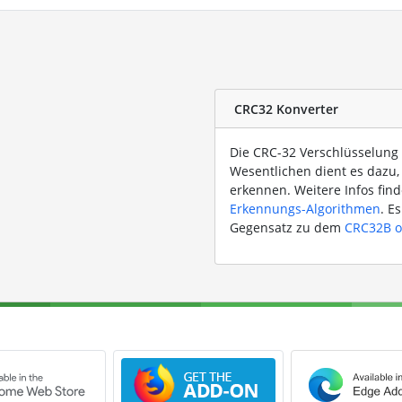
CRC32 Konverter
Die CRC-32 Verschlüsselung 
Wesentlichen dient es dazu
erkennen. Weitere Infos find
Erkennungs-Algorithmen
. E
Gegensatz zu dem
CRC32B o