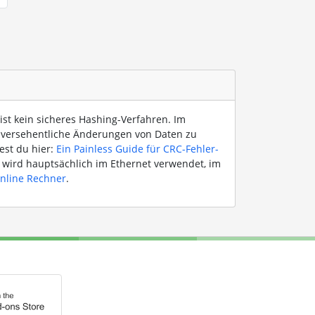
ist kein sicheres Hashing-Verfahren. Im
, versehentliche Änderungen von Daten zu
est du hier:
Ein Painless Guide für CRC-Fehler-
s wird hauptsächlich im Ethernet verwendet, im
nline Rechner
.