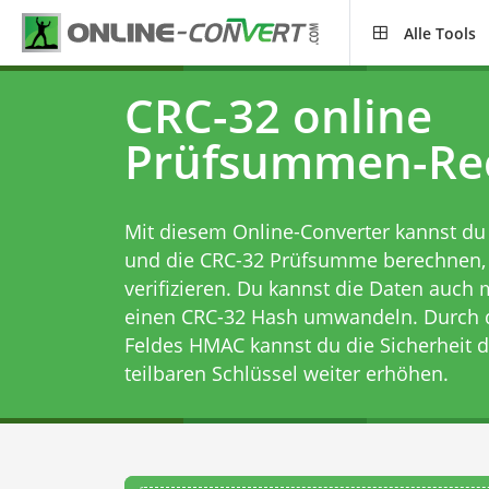
Alle Tools
CRC-32 online
Prüfsummen-Re
Mit diesem Online-Converter kannst du
und die CRC-32 Prüfsumme berechnen,
verifizieren. Du kannst die Daten auch
einen CRC-32 Hash umwandeln. Durch 
Feldes HMAC kannst du die Sicherheit 
teilbaren Schlüssel weiter erhöhen.