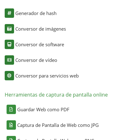
Generador de hash
Conversor de imágenes
Conversor de software
Conversor de vídeo
Conversor para servicios web
Herramientas de captura de pantalla online
Guardar Web como PDF
Captura de Pantalla de Web como JPG