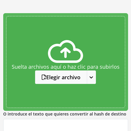
Suelta archivos aquí o haz clic para subirlos
Elegir archivo
O introduce el texto que quieres convertir al hash de destino