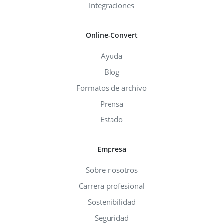
Integraciones
Online-Convert
Ayuda
Blog
Formatos de archivo
Prensa
Estado
Empresa
Sobre nosotros
Carrera profesional
Sostenibilidad
Seguridad