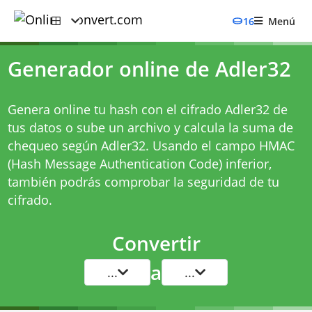
16
Menú
Generador online de Adler32
Genera online tu hash con el cifrado Adler32 de
tus datos o sube un archivo y calcula la suma de
chequeo según Adler32. Usando el campo HMAC
(Hash Message Authentication Code) inferior,
también podrás comprobar la seguridad de tu
cifrado.
Convertir
a
...
...