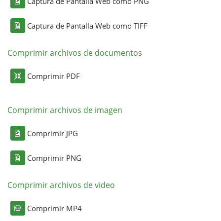
Captura de Pantalla Web como PNG
Captura de Pantalla Web como TIFF
Comprimir archivos de documentos
Comprimir PDF
Comprimir archivos de imagen
Comprimir JPG
Comprimir PNG
Comprimir archivos de video
Comprimir MP4