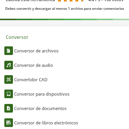
Debes convertir y descargar al menos 1 archivo para enviar comentarios
Conversor
Conversor de archivos
Conversor de audio
Convertidor CAD
Conversor para dispositivos
Conversor de documentos
Conversor de libros electrónicos