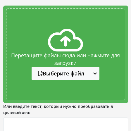
Перетащите файлы сюда или нажмите для
загрузки
Выберите файл
Или введите текст, который нужно преобразовать в
целевой хеш