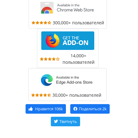
300,000+ пользователей
14,000+
пользователей
30,000+ пользователей
Нравится
106k
Поделиться
2k
Твитнуть