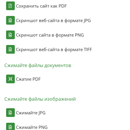
Сохранить сайт как PDF
Скриншот веб-сайта в формате JPG
Скриншот сайта в формате PNG
Скриншот веб-сайта в формате TIFF
Сжимайте файлы документов
Сжатие PDF
Сжимайте файлы изображений
Сжимайте JPG
Сжимайте PNG