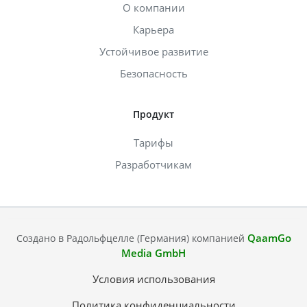
О компании
Карьера
Устойчивое развитие
Безопасность
Продукт
Тарифы
Разработчикам
QaamGo
Создано в Радольфцелле (Германия) компанией
Media GmbH
Условия использования
Политика конфиденциальности