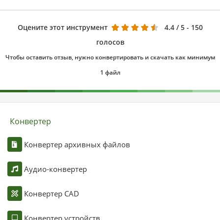
Оцените этот инструмент
4.4
/ 5 - 150
голосов
Чтобы оставить отзыв, нужно конвертировать и скачать как минимум
1 файл
Конвертер
Конвертер архивных файлов
Аудио-конвертер
Конвертер CAD
Конвертер устройств