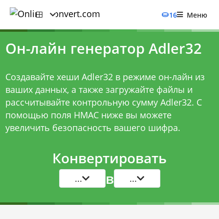
16
Меню
Он-лайн генератор Adler32
Создавайте хеши Adler32 в режиме он-лайн из
ваших данных, а также загружайте файлы и
рассчитывайте контрольную сумму Adler32. С
помощью поля HMAC ниже вы можете
увеличить безопасность вашего шифра.
Конвертировать
в
...
...