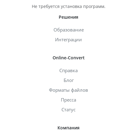
Не требуется установка программ.
Решения
Образование
Интеграции
Online-Convert
Справка
Блог
Форматы файлов
Пресса
Статус
Компания