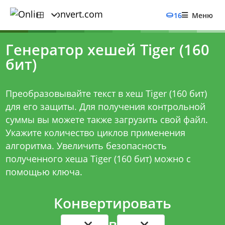
16
Меню
Генератор хешей Tiger (160
бит)
Преобразовывайте текст в хеш Tiger (160 бит)
для его защиты. Для получения контрольной
суммы вы можете также загрузить свой файл.
Укажите количество циклов применения
алгоритма. Увеличить безопасность
полученного хеша Tiger (160 бит) можно с
помощью ключа.
Конвертировать
в
...
...