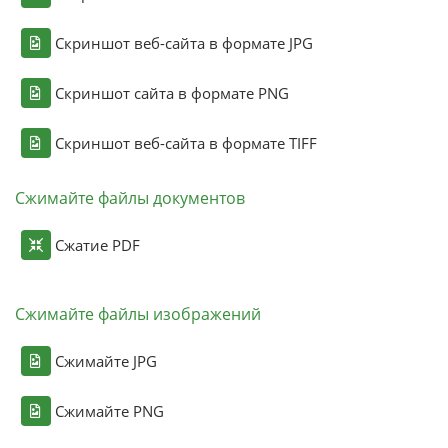
Скриншот веб-сайта в формате JPG
Скриншот сайта в формате PNG
Скриншот веб-сайта в формате TIFF
Сжимайте файлы документов
Сжатие PDF
Сжимайте файлы изображений
Сжимайте JPG
Сжимайте PNG