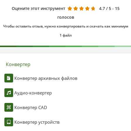
Оцените этот инструмент
4.7
/ 5 - 15
голосов
Чтобы оставить отзыв, нужно конвертировать и скачать как минимум
1 файл
Конвертер
Конвертер архивных файлов
Аудио-конвертер
Конвертер CAD
Конвертер устройств