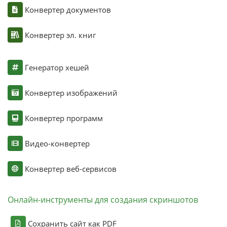
Конвертер документов
Конвертер эл. книг
Генератор хешей
Конвертер изображений
Конвертер программ
Видео-конвертер
Конвертер веб-сервисов
Онлайн-инструменты для создания скриншотов
Сохранить сайт как PDF