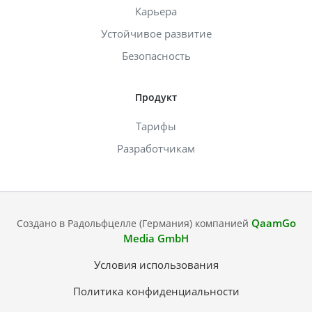
Карьера
Устойчивое развитие
Безопасность
Продукт
Тарифы
Разработчикам
QaamGo
Создано в Радольфцелле (Германия) компанией
Media GmbH
Условия использования
Политика конфиденциальности