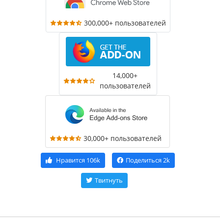
300,000+ пользователей
14,000+
пользователей
30,000+ пользователей
Нравится
106k
Поделиться
2k
Твитнуть