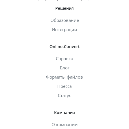
Решения
Образование
Интеграции
Online-Convert
Справка
Блог
Форматы файлов
Пресса
Статус
Компания
О компании