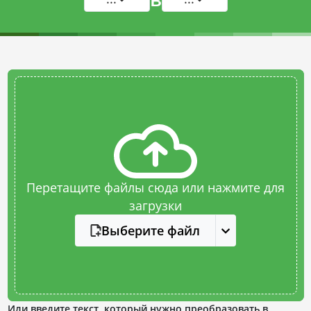
Перетащите файлы сюда или нажмите для
загрузки
Выберите файл
Или введите текст, который нужно преобразовать в