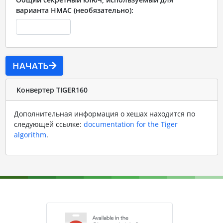
варианта HMAC (необязательно):
НАЧАТЬ
Конвертер TIGER160
Дополнительная информация о хешах находится по
следующей ссылке:
documentation for the Tiger
algorithm
.