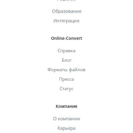
Образование
Интеграции
Online-Convert
Справка
Блог
Форматы файлов
Пресса
Статус
Компания
О компании
Карьера