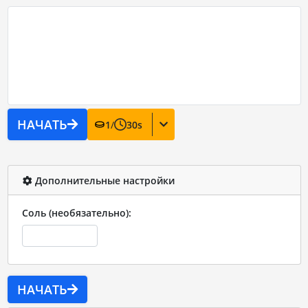
НАЧАТЬ
1
/
30
s
Дополнительные настройки
Соль (необязательно):
НАЧАТЬ