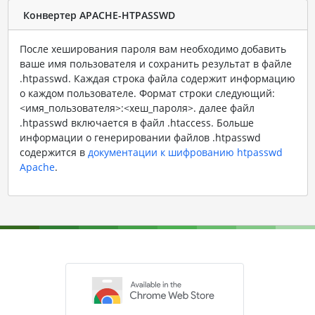
Конвертер APACHE-HTPASSWD
После хеширования пароля вам необходимо добавить
ваше имя пользователя и сохранить результат в файле
.htpasswd. Каждая строка файла содержит информацию
о каждом пользователе. Формат строки следующий:
<имя_пользователя>:<хеш_пароля>. далее файл
.htpasswd включается в файл .htaccess. Больше
информации о генерировании файлов .htpasswd
содержится в
документации к шифрованию htpasswd
Apache
.