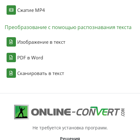
Сжатие MP4
Преобразование с помощью распознавания текста
Изображение в текст
PDF в Word
Сканировать в текст
Не требуется установка программ.
Решения