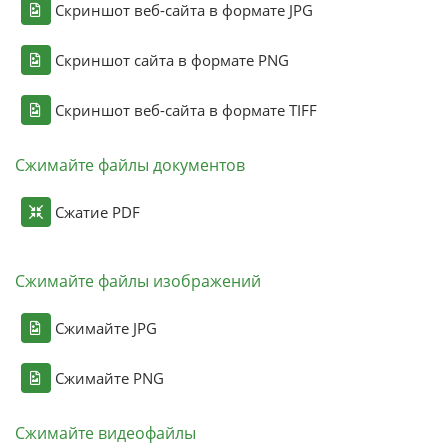
Скриншот веб-сайта в формате JPG
Скриншот сайта в формате PNG
Скриншот веб-сайта в формате TIFF
Сжимайте файлы документов
Сжатие PDF
Сжимайте файлы изображений
Сжимайте JPG
Сжимайте PNG
Сжимайте видеофайлы