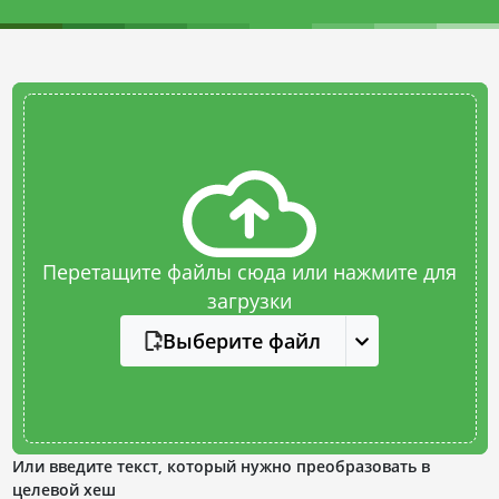
Перетащите файлы сюда или нажмите для
загрузки
Выберите файл
Или введите текст, который нужно преобразовать в
целевой хеш