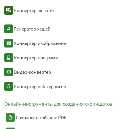
Конвертер эл. книг
Генератор хешей
Конвертер изображений
Конвертер программ
Видео-конвертер
Конвертер веб-сервисов
Онлайн-инструменты для создания скриншотов
Сохранить сайт как PDF