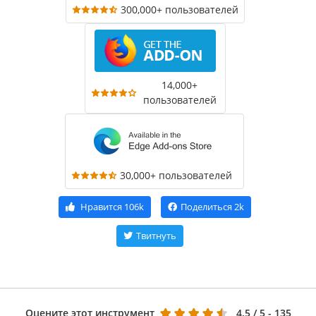
300,000+ пользователей
14,000+
пользователей
30,000+ пользователей
Нравится
106k
Поделиться
2k
Твитнуть
Оцените этот инструмент
4.5
/ 5 - 135