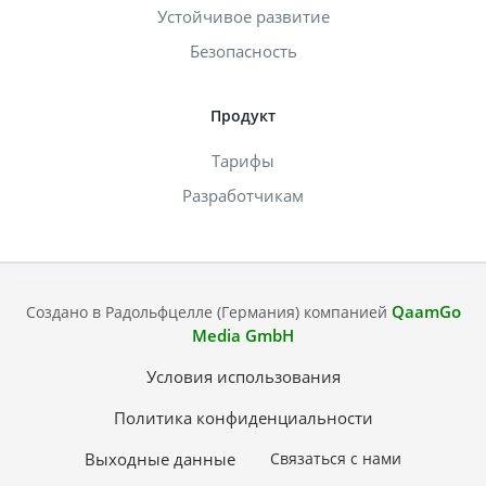
Устойчивое развитие
Безопасность
Продукт
Тарифы
Разработчикам
QaamGo
Создано в Радольфцелле (Германия) компанией
Media GmbH
Условия использования
Политика конфиденциальности
Выходные данные
Связаться с нами