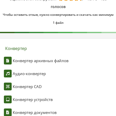
голосов
Чтобы оставить отзыв, нужно конвертировать и скачать как минимум
1 файл
Конвертер
Конвертер архивных файлов
Аудио-конвертер
Конвертер CAD
Конвертер устройств
Конвертер документов