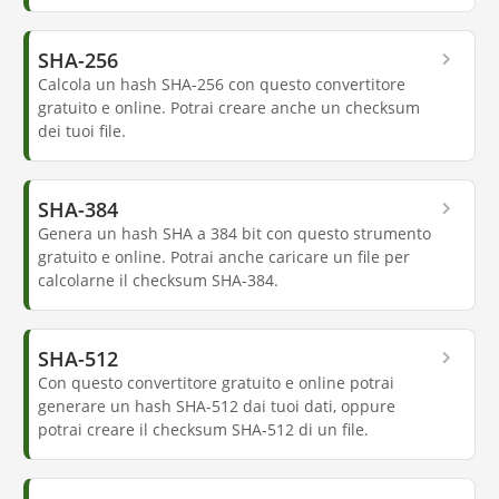
SHA-256
Calcola un hash SHA-256 con questo convertitore
gratuito e online. Potrai creare anche un checksum
dei tuoi file.
SHA-384
Genera un hash SHA a 384 bit con questo strumento
gratuito e online. Potrai anche caricare un file per
calcolarne il checksum SHA-384.
SHA-512
Con questo convertitore gratuito e online potrai
generare un hash SHA-512 dai tuoi dati, oppure
potrai creare il checksum SHA-512 di un file.