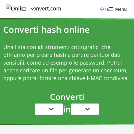
16
Menu
Converti hash online
Una lista con gli strumenti crittografici che
offriamo per creare hash a partire dai tuoi dati
sensibili, come ad esempio le password. Potrai
anche caricare un file per generare un checksum,
oppure potrai fornire una chiave HMAC condivisa.
Converti
in
...
...