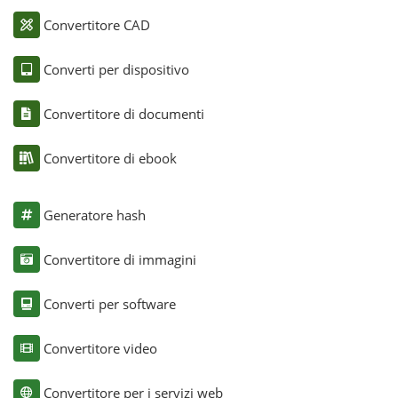
Convertitore CAD
Converti per dispositivo
Convertitore di documenti
Convertitore di ebook
Generatore hash
Convertitore di immagini
Converti per software
Convertitore video
Convertitore per i servizi web