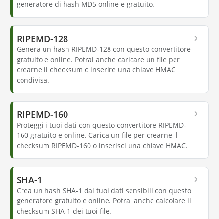
generatore di hash MD5 online e gratuito.
RIPEMD-128
Genera un hash RIPEMD-128 con questo convertitore
gratuito e online. Potrai anche caricare un file per
crearne il checksum o inserire una chiave HMAC
condivisa.
RIPEMD-160
Proteggi i tuoi dati con questo convertitore RIPEMD-
160 gratuito e online. Carica un file per crearne il
checksum RIPEMD-160 o inserisci una chiave HMAC.
SHA-1
Crea un hash SHA-1 dai tuoi dati sensibili con questo
generatore gratuito e online. Potrai anche calcolare il
checksum SHA-1 dei tuoi file.