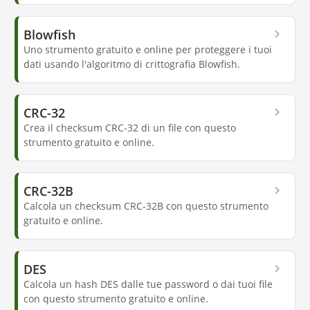
Blowfish
Uno strumento gratuito e online per proteggere i tuoi
dati usando l'algoritmo di crittografia Blowfish.
CRC-32
Crea il checksum CRC-32 di un file con questo
strumento gratuito e online.
CRC-32B
Calcola un checksum CRC-32B con questo strumento
gratuito e online.
DES
Calcola un hash DES dalle tue password o dai tuoi file
con questo strumento gratuito e online.