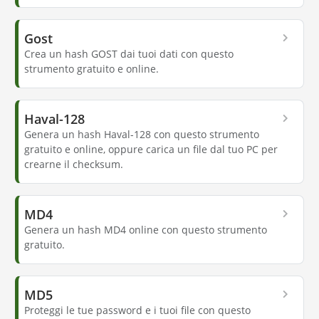
Gost
Crea un hash GOST dai tuoi dati con questo
strumento gratuito e online.
Haval-128
Genera un hash Haval-128 con questo strumento
gratuito e online, oppure carica un file dal tuo PC per
crearne il checksum.
MD4
Genera un hash MD4 online con questo strumento
gratuito.
MD5
Proteggi le tue password e i tuoi file con questo