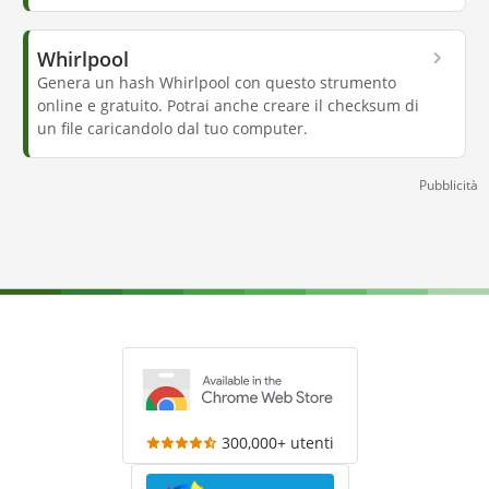
Whirlpool
Genera un hash Whirlpool con questo strumento
online e gratuito. Potrai anche creare il checksum di
un file caricandolo dal tuo computer.
Pubblicità
300,000+ utenti