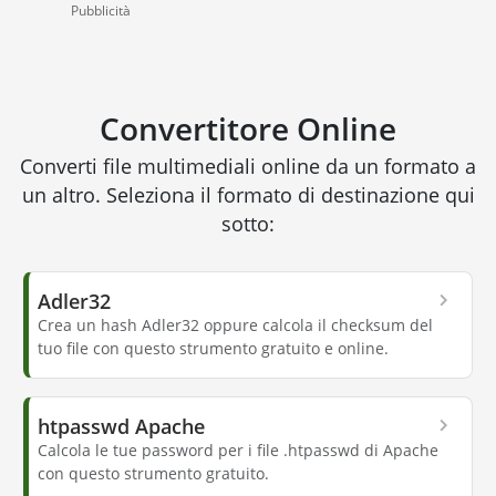
Pubblicità
Convertitore Online
Converti file multimediali online da un formato a
un altro. Seleziona il formato di destinazione qui
sotto:
Adler32
Crea un hash Adler32 oppure calcola il checksum del
tuo file con questo strumento gratuito e online.
htpasswd Apache
Calcola le tue password per i file .htpasswd di Apache
con questo strumento gratuito.