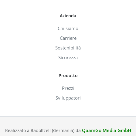
Azienda
Chi siamo
Carriere
Sostenibilità
Sicurezza
Prodotto
Prezzi
Sviluppatori
QaamGo Media GmbH
Realizzato a Radolfzell (Germania) da