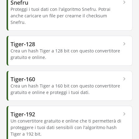
Snefru
Proteggi i tuoi dati con l'algoritmo Snefru. Potrai
anche caricare un file per crearne il checksum
Snefru.
Tiger-128
Crea un hash Tiger a 128 bit con questo convertitore
gratuito e online.
Tiger-160
Crea un hash Tiger a 160 bit con questo convertitore
gratuito e online e proteggi i tuoi dati.
Tiger-192
Un convertitore gratuito e online che ti permetterà di
proteggere i tuoi dati sensibili con l'algoritmo hash
Tiger a 192 bit.