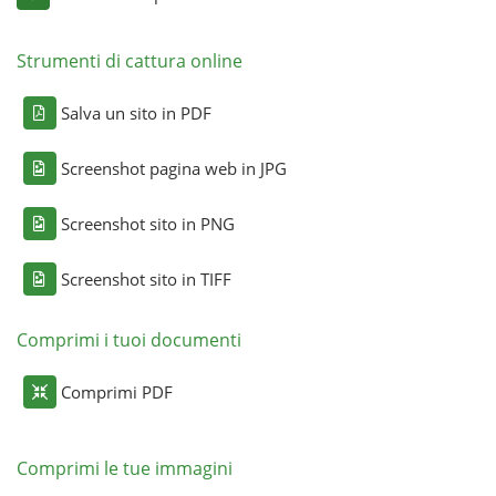
Strumenti di cattura online
Salva un sito in PDF
Screenshot pagina web in JPG
Screenshot sito in PNG
Screenshot sito in TIFF
Comprimi i tuoi documenti
Comprimi PDF
Comprimi le tue immagini