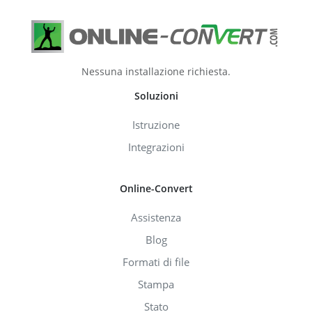
Nessuna installazione richiesta.
Soluzioni
Istruzione
Integrazioni
Online-Convert
Assistenza
Blog
Formati di file
Stampa
Stato