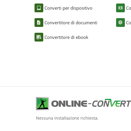
Converti per dispositivo
Co
Convertitore di documenti
Co
Convertitore di ebook
Nessuna installazione richiesta.