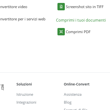
nvertitore video
Screenshot sito in TIFF
nvertitore per i servizi web
Comprimi i tuoi documenti
Comprimi PDF
Soluzioni
Online-Convert
Istruzione
Assistenza
Integrazioni
Blog