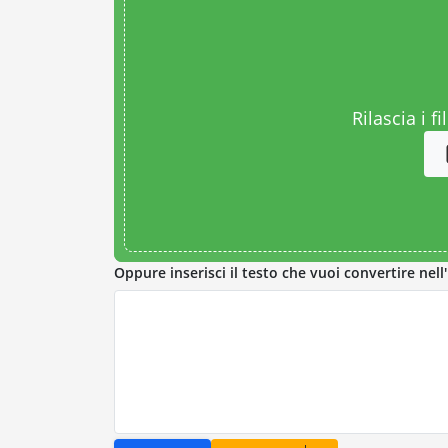
Rilascia i fi
Oppure inserisci il testo che vuoi convertire nel