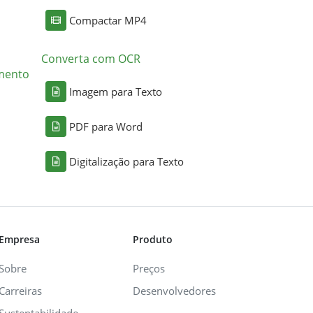
Compactar MP4
Converta com OCR
mento
Imagem para Texto
PDF para Word
Digitalização para Texto
Empresa
Produto
Sobre
Preços
Carreiras
Desenvolvedores