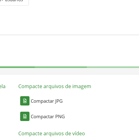
ela
Compacte arquivos de imagem
Compactar JPG
Compactar PNG
Compacte arquivos de vídeo