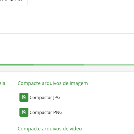
ela
Compacte arquivos de imagem
Compactar JPG
Compactar PNG
Compacte arquivos de vídeo