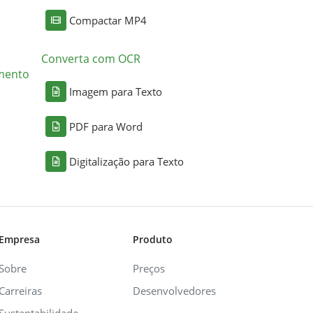
Compactar MP4
Converta com OCR
mento
Imagem para Texto
PDF para Word
Digitalização para Texto
Empresa
Produto
Sobre
Preços
Carreiras
Desenvolvedores