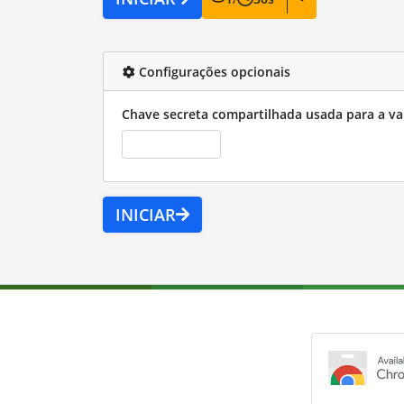
Configurações opcionais
Chave secreta compartilhada usada para a va
INICIAR