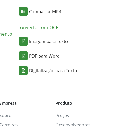
Compactar MP4
Converta com OCR
mento
Imagem para Texto
PDF para Word
Digitalização para Texto
Empresa
Produto
Sobre
Preços
Carreiras
Desenvolvedores