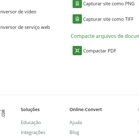
Capturar site como PNG
nversor de vídeo
Capturar site como TIFF
nversor de serviço web
Compacte arquivos de docu
Compactar PDF
Soluções
Online-Convert
Educação
Ajuda
Integrações
Blog