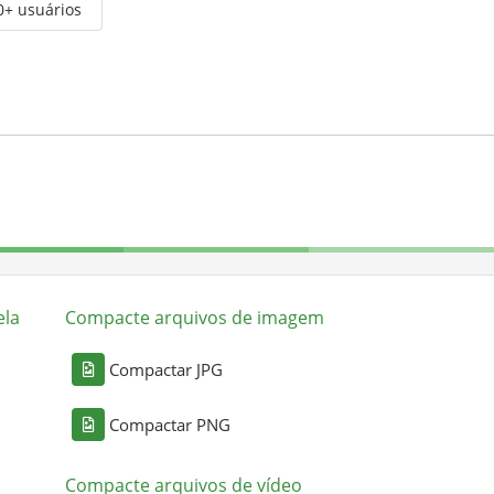
0+ usuários
ela
Compacte arquivos de imagem
Compactar JPG
Compactar PNG
Compacte arquivos de vídeo