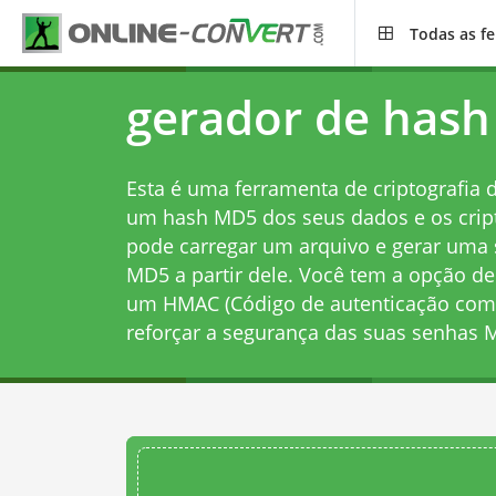
Todas as f
gerador de has
Esta é uma ferramenta de criptografia 
um hash MD5 dos seus dados e os crip
pode carregar um arquivo e gerar uma 
MD5 a partir dele. Você tem a opção d
um HMAC (Código de autenticação com
reforçar a segurança das suas senhas 