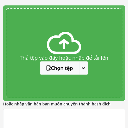
Thả tệp vào đây hoặc nhấp để tải lên
Chọn tệp
Hoặc nhập văn bản bạn muốn chuyển thành hash đích