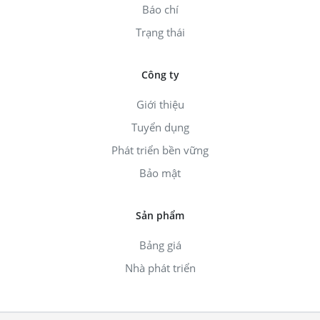
Báo chí
Trạng thái
Công ty
Giới thiệu
Tuyển dụng
Phát triển bền vững
Bảo mật
Sản phẩm
Bảng giá
Nhà phát triển