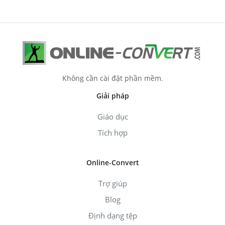
Không cần cài đặt phần mềm.
Giải pháp
Giáo dục
Tích hợp
Online-Convert
Trợ giúp
Blog
Định dạng tệp