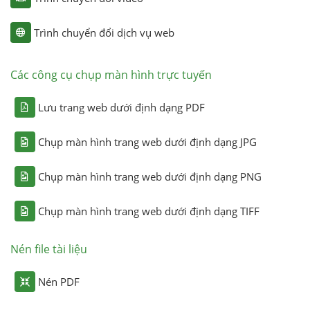
Trình chuyển đổi dịch vụ web
Các công cụ chụp màn hình trực tuyến
Lưu trang web dưới định dạng PDF
Chụp màn hình trang web dưới định dạng JPG
Chụp màn hình trang web dưới định dạng PNG
Chụp màn hình trang web dưới định dạng TIFF
Nén file tài liệu
Nén PDF