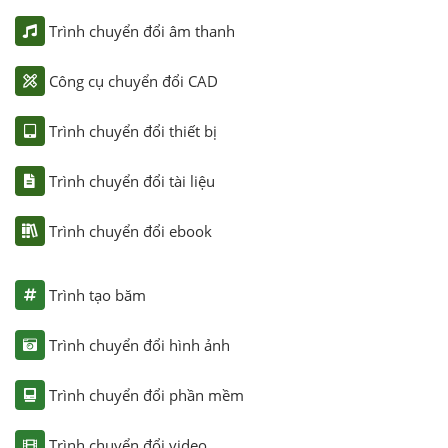
Trình chuyển đổi âm thanh
Công cụ chuyển đổi CAD
Trình chuyển đổi thiết bị
Trình chuyển đổi tài liệu
Trình chuyển đổi ebook
Trình tạo băm
Trình chuyển đổi hình ảnh
Trình chuyển đổi phần mềm
Trình chuyển đổi video