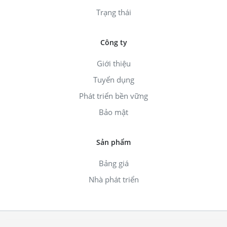
Trạng thái
Công ty
Giới thiệu
Tuyển dụng
Phát triển bền vững
Bảo mật
Sản phẩm
Bảng giá
Nhà phát triển