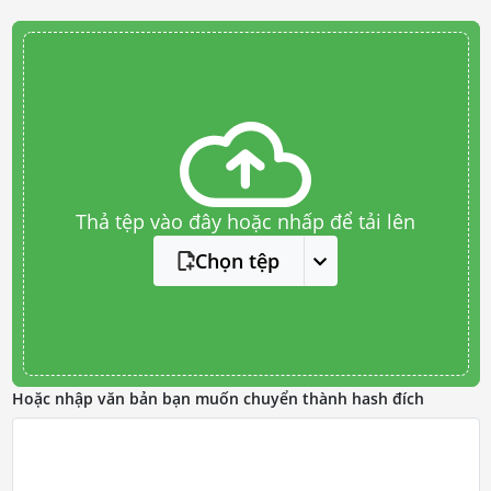
Thả tệp vào đây hoặc nhấp để tải lên
Chọn tệp
Hoặc nhập văn bản bạn muốn chuyển thành hash đích