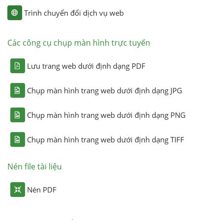
Trình chuyển đổi dịch vụ web
Các công cụ chụp màn hình trực tuyến
Lưu trang web dưới định dạng PDF
Chụp màn hình trang web dưới định dạng JPG
Chụp màn hình trang web dưới định dạng PNG
Chụp màn hình trang web dưới định dạng TIFF
Nén file tài liệu
Nén PDF