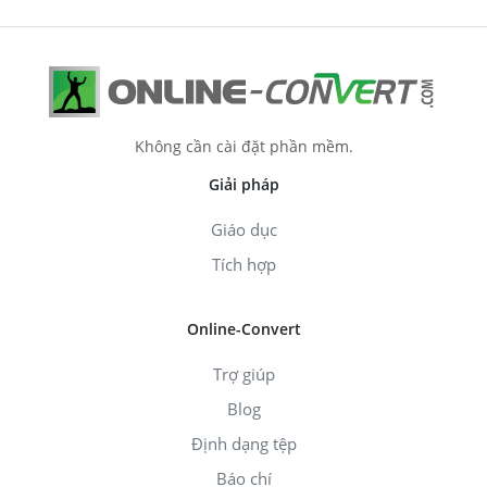
Không cần cài đặt phần mềm.
Giải pháp
Giáo dục
Tích hợp
Online-Convert
Trợ giúp
Blog
Định dạng tệp
Báo chí