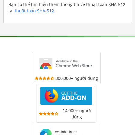
Bạn có thể tìm hiểu thêm thông tin về thuật toán SHA-512
tại
thuật toán SHA-512
300,000+ người dùng
14,000+ người
dùng