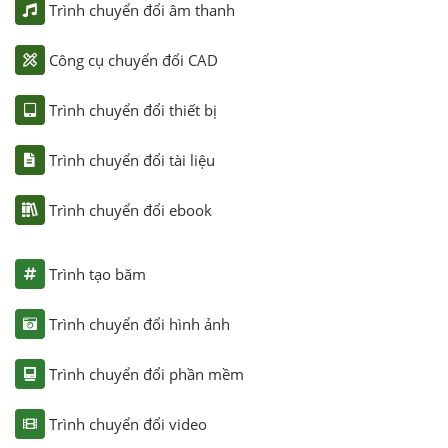
Trình chuyển đổi âm thanh
Công cụ chuyển đổi CAD
Trình chuyển đổi thiết bị
Trình chuyển đổi tài liệu
Trình chuyển đổi ebook
Trình tạo băm
Trình chuyển đổi hình ảnh
Trình chuyển đổi phần mềm
Trình chuyển đổi video